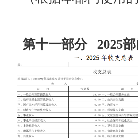
第十一部分 2025