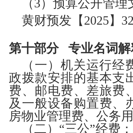
（3）预算公开管理
黄财预发【2025】3
第十部分 专业名词解
（一）机关运行经
政拨款安排的基本支
费、邮电费、差旅费
及一般设备购置费、
房物业管理费、公务
（二）“三公”经费