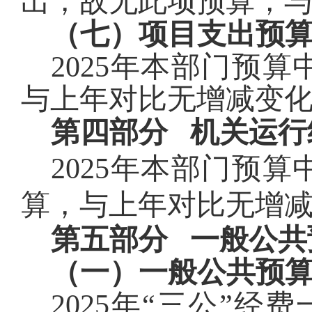
出，
故无此项预算，
（七）项目支出预
2025年本部门预
与上年对比无增减变
第四部分 机关运行
2025年本部门预
算，与上年对比无增
第五部分 一般公共
（一）一般公共预算
2025
年“三公”经费