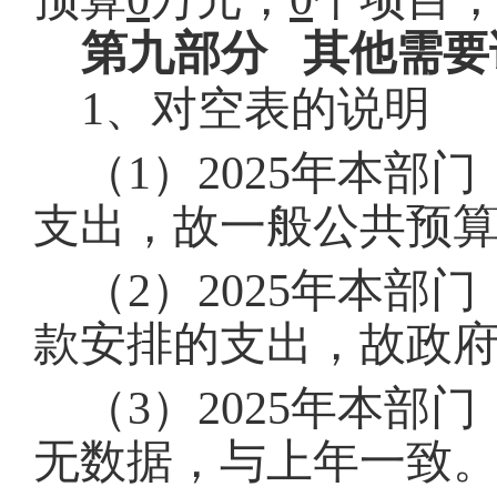
第九部分 其他需要
1、对空表的说明
（1）
2025
年本部门
支出，故一般公共预算
（2）
2025
年本部门
款安排的支出，故
政
（3）
2025
年本部门
无数据，与上年一致