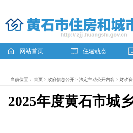
网站首页
住建动态
当前位置：
首页
>
政府信息公开
>
法定主动公开内容
>
财政资
2025年度黄石市