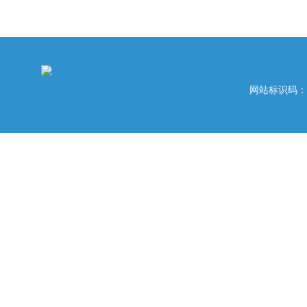
网站标识码：42020