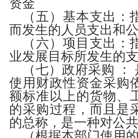
资金
（五）基本支出：
而发生的人员支出和
（六）项目支出：
业发展目标所发生的
（七）政府采购 ：
使用财政性资金采购
额标准以上的货物、
的采购过程，而且是
的总称，是一种对公
（根据本部门使用