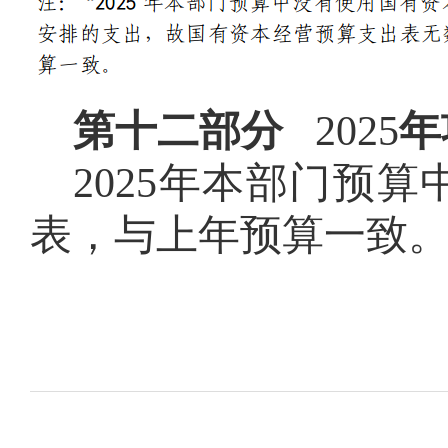
第十二部分
2025
年
2025
年本部门预算
表，与上年预算一致