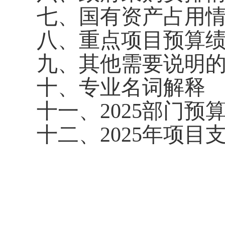
七、
国有资产占用
八、重点项目预算
九、其他需要说明
十、专业名词解释
十一、2025部门预
十二、2025年项