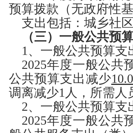
预算拨款（无政府性
支出包括：
城乡社
（三）一般公共预
1
、一般公共预算支
2025
年度
一般公共
公共预算支出
减少
10.
调离减少
1
人，所需人
2
、一般公共预算支
2025
年度
一般公共