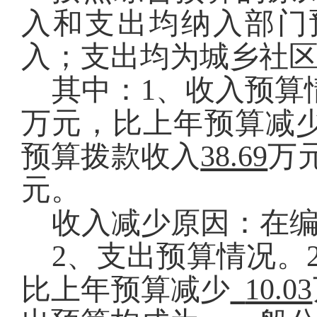
入和支出均纳入部门
入；
支出均为城乡社
其中：
1
、收入预算
万元，比上年预算减
预算拨款收入
38.69
万
元。
收入减少原因：在
2
、支出预算情况。
比上年预算减少
10.03