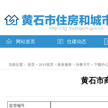
网站首页
住建动态
当前位置：
首页
>
2019首页
>
政务服务
>
办事大厅
>
下载中
黄石市
监管编号