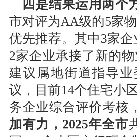
四是结果运用两个
市对评为AA级的5家
优先推荐。其中3家
2家企业承接了新的物
建议属地街道指导业
议，目前14个住宅小
务企业综合评价考核
加有力，2025年全市