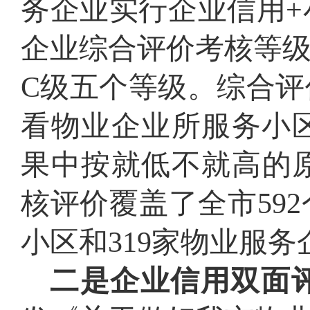
务企业实行企业信用
企业综合评价考核等级
C级五个等级。综合
看物业企业所服务小
果中按就低不就高的原
核评价覆盖了全市59
小区和319家物业服务
二是企业信用双面