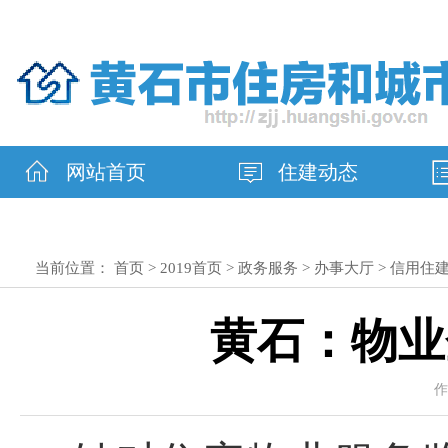
网站首页
住建动态
当前位置：
首页
>
2019首页
>
政务服务
>
办事大厅
>
信用住
黄石：物业
作