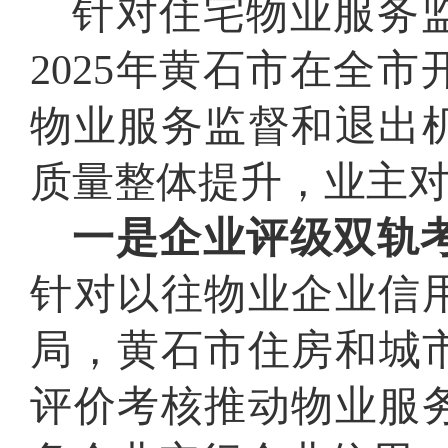
针对住宅物业服务
2025年黄石市在全
物业服务监督和退出
质量整体提升，业主
一是企业评级双轨
针对以往物业企业信
局，黄石市住房和城市
评价考核推动物业服