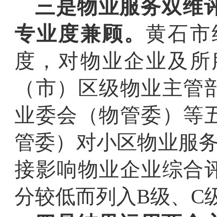
三是物业服务双维
专业度兼顾。
黄石市
度，对物业企业及所
（市）区级物业主管
业委会（物管委）等
管委）对小区物业服务
接影响物业企业综合
分较低而列入B级、C