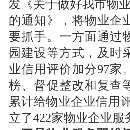
发《关于做好我市物业
的通知》，将物业企
要抓手。一方面通过
园建设等方式，及时
业信用评价加分97
榜、督促整改和复查
累计给物业企业信用评
立了422家物业企业