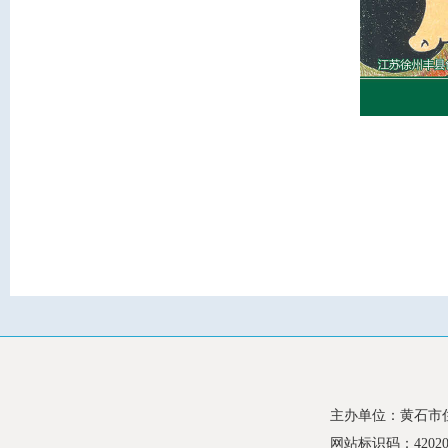
主办单位：黄石市
网站标识码：420200