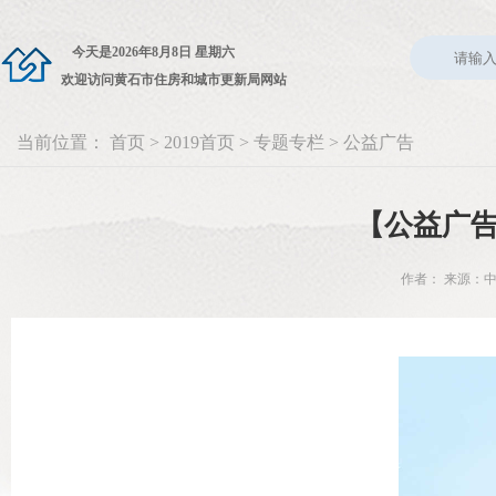
今天是
2026年8月8日 星期六
欢迎访问黄石市住房和城市更新局网站
当前位置：
首页
>
2019首页
>
专题专栏
>
公益广告
【公益广
作者： 来源：中