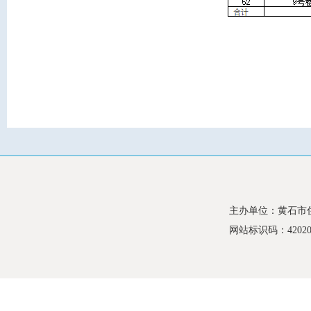
主办单位：黄石市
网站标识码：420200