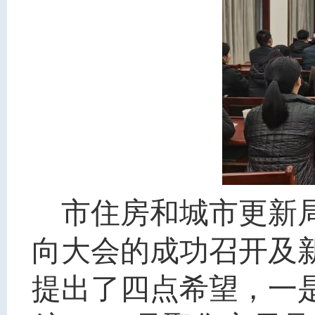
市住房和城市更新
向大会的成功召开及
提出了四点希望，一