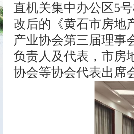
直机关集中办公区5
改后的《黄石市房地
产业协会第三届理事
负责人及代表，市房
协会等协会代表出席