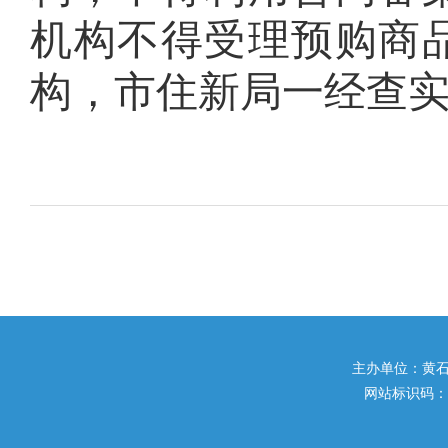
机构不得受理预购商
构，市住新局一经查
主办单位：黄石市住
网站标识码：42020