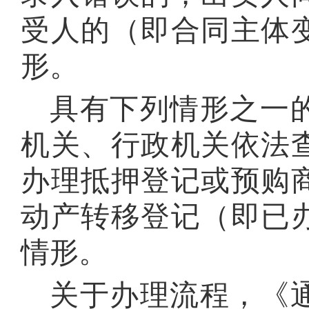
受人的（即合同主体
形。
具有下列情形之一
机关、行政机关依法
办理抵押登记或预购
动产转移登记（即已
情形。
关于办理流程，《