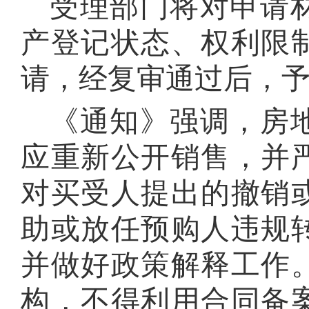
受理部门将对申请
产登记状态、权利限
请，经复审通过后，
《通知》强调，房
应重新公开销售，并
对买受人提出的撤销
助或放任预购人违规
并做好政策解释工作
构，不得利用合同备