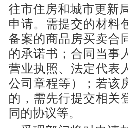
往市住房和城市更新
申请。需提交的材料
备案的商品房买卖合
的承诺书；合同当事
营业执照、法定代表
公司章程等）；若该
的，需先行提交相关
同的协议等。