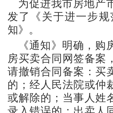
为促进我市房地产
发了《关于进一步规
知》。
《通知》明确，购
房买卖合同网签备案
请撤销合同备案：买
的；经人民法院或仲
或解除的；当事人姓
录入错误的；出卖人