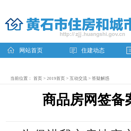
网站首页
住建动态
当前位置：
首页
>
2019首页
>
互动交流
>
答疑解惑
商品房网签备